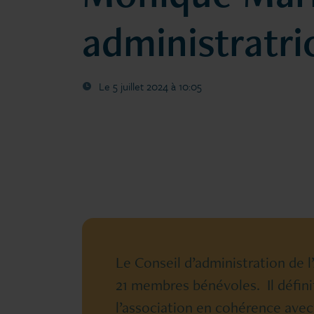
administratri
Le 5 juillet 2024 à 10:05
Le Conseil d’administration de 
21 membres bénévoles. Il définit
l’association en cohérence avec 