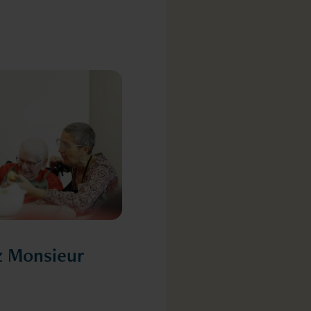
z Monsieur