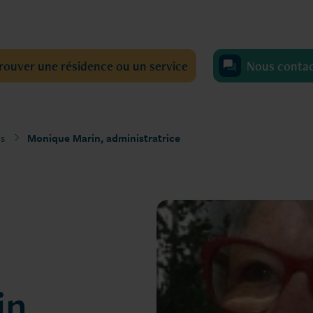
rouver une résidence ou un service
Nous conta
s
Monique Marin, administratrice
n,