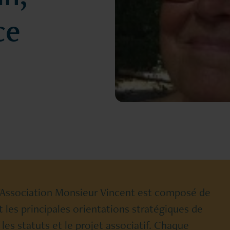
ce
l’Association Monsieur Vincent est composé de
 les principales orientations stratégiques de
les statuts et le projet associatif. Chaque