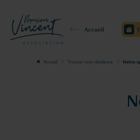
Accueil
T
Accueil
Trouver une résidence
Notre a
N