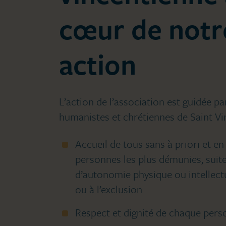
cœur de notr
action
L’action de l’association est guidée pa
humanistes et chrétiennes de Saint Vin
Accueil de tous sans à priori et en
personnes les plus démunies, suite
d’autonomie physique ou intellectue
ou à l’exclusion
Respect et dignité de chaque pers