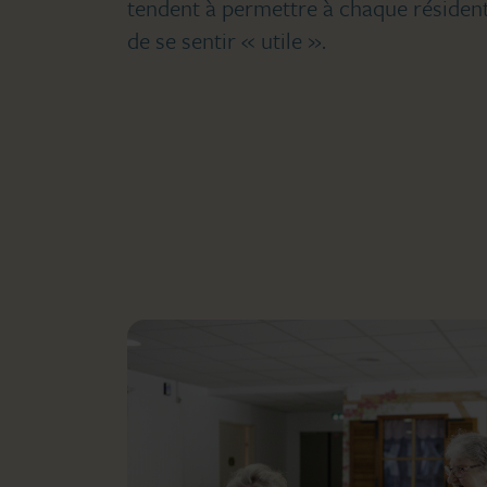
tendent à permettre à chaque résident
de se sentir « utile ».