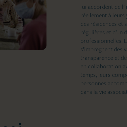
lui accordent de l
réellement à leurs 
des résidences et 
régulières et d’un 
professionnelles. 
s’imprègnent des v
transparence et de 
en collaboration a
temps, leurs compé
personnes accompag
dans la vie associat