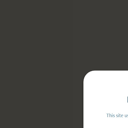
This site 