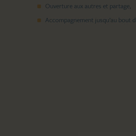
Ouverture aux autres et partage,
Accompagnement jusqu’au bout de 