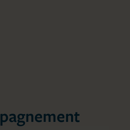
pagnement