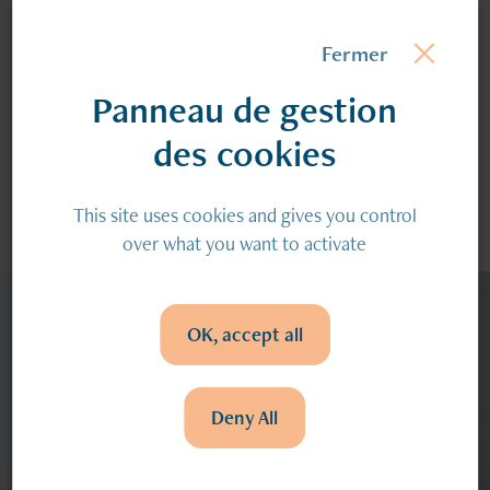
Fermer
Panneau de gestion
Accueil
Foyer de vie
des cookies
Foyer de vie
This site uses cookies and gives you control
over what you want to activate
OK, accept all
Deny All