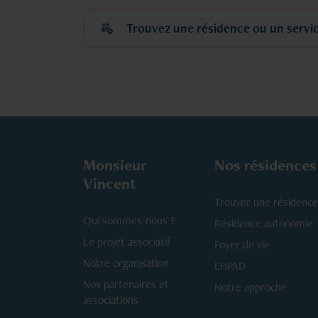
Trouvez une résidence ou un servi
Monsieur
Nos résidences
Vincent
Trouver une résidence
Qui sommes-nous ?
Résidence autonomie
Le projet associatif
Foyer de vie
Notre organisation
EHPAD
Nos partenaires et
Notre approche
associations