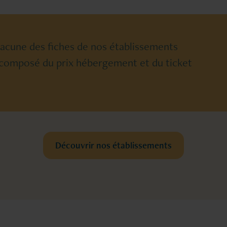
hacune des fiches de nos établissements
 est composé du prix hébergement et du ticket
Découvrir nos établissements