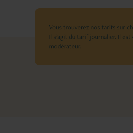
Vous trouverez nos tarifs sur c
Il s’agit du tarif journalier. Il
modérateur.